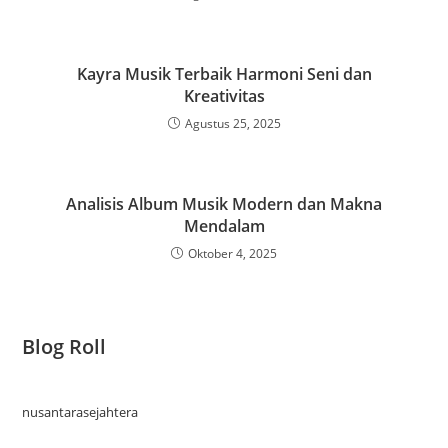
Kayra Musik Terbaik Harmoni Seni dan
Kreativitas
Agustus 25, 2025
Analisis Album Musik Modern dan Makna
Mendalam
Oktober 4, 2025
Blog Roll
nusantarasejahtera