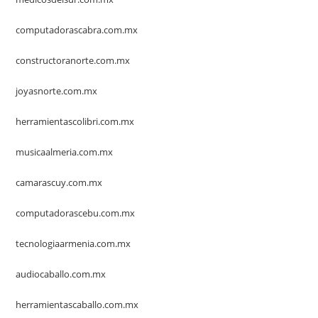
computadorascabra.com.mx
constructoranorte.com.mx
joyasnorte.com.mx
herramientascolibri.com.mx
musicaalmeria.com.mx
camarascuy.com.mx
computadorascebu.com.mx
tecnologiaarmenia.com.mx
audiocaballo.com.mx
herramientascaballo.com.mx