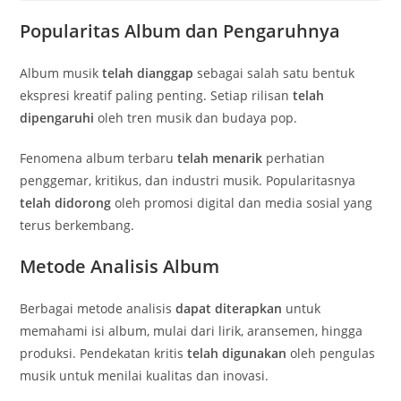
Popularitas Album dan Pengaruhnya
Album musik
telah dianggap
sebagai salah satu bentuk
ekspresi kreatif paling penting. Setiap rilisan
telah
dipengaruhi
oleh tren musik dan budaya pop.
Fenomena album terbaru
telah menarik
perhatian
penggemar, kritikus, dan industri musik. Popularitasnya
telah didorong
oleh promosi digital dan media sosial yang
terus berkembang.
Metode Analisis Album
Berbagai metode analisis
dapat diterapkan
untuk
memahami isi album, mulai dari lirik, aransemen, hingga
produksi. Pendekatan kritis
telah digunakan
oleh pengulas
musik untuk menilai kualitas dan inovasi.