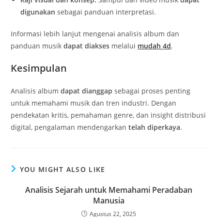
digunakan
sebagai panduan interpretasi.
Informasi lebih lanjut mengenai analisis album dan
panduan musik
dapat diakses
melalui
mudah 4d
.
Kesimpulan
Analisis album
dapat dianggap
sebagai proses penting
untuk memahami musik dan tren industri. Dengan
pendekatan kritis, pemahaman genre, dan insight distribusi
digital, pengalaman mendengarkan
telah diperkaya
.
YOU MIGHT ALSO LIKE
Analisis Sejarah untuk Memahami Peradaban
Manusia
Agustus 22, 2025