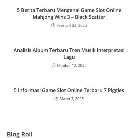
5 Berita Terbaru Mengenai Game Slot Online
Mahjong Wins 3 – Black Scatter
Februari 22, 2025
Analisis Album Terbaru Tren Musik Interpretasi
Lagu
Oktober 12, 2025
5 Informasi Game Slot Online Terbaru 7 Piggies
Maret 3, 2025
Blog Roll