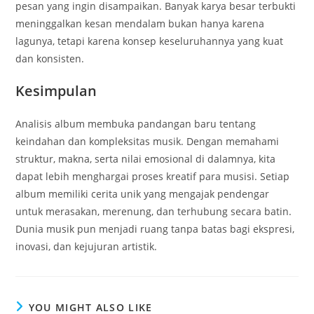
pesan yang ingin disampaikan. Banyak karya besar terbukti
meninggalkan kesan mendalam bukan hanya karena
lagunya, tetapi karena konsep keseluruhannya yang kuat
dan konsisten.
Kesimpulan
Analisis album membuka pandangan baru tentang
keindahan dan kompleksitas musik. Dengan memahami
struktur, makna, serta nilai emosional di dalamnya, kita
dapat lebih menghargai proses kreatif para musisi. Setiap
album memiliki cerita unik yang mengajak pendengar
untuk merasakan, merenung, dan terhubung secara batin.
Dunia musik pun menjadi ruang tanpa batas bagi ekspresi,
inovasi, dan kejujuran artistik.
YOU MIGHT ALSO LIKE