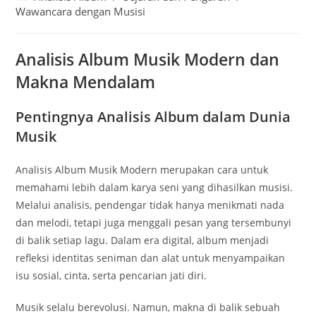
category:
Wawancara dengan Musisi
Analisis Album Musik Modern dan
Makna Mendalam
Pentingnya Analisis Album dalam Dunia
Musik
Analisis Album Musik Modern merupakan cara untuk
memahami lebih dalam karya seni yang dihasilkan musisi.
Melalui analisis, pendengar tidak hanya menikmati nada
dan melodi, tetapi juga menggali pesan yang tersembunyi
di balik setiap lagu. Dalam era digital, album menjadi
refleksi identitas seniman dan alat untuk menyampaikan
isu sosial, cinta, serta pencarian jati diri.
Musik selalu berevolusi. Namun, makna di balik sebuah