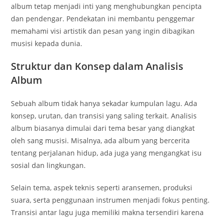
album tetap menjadi inti yang menghubungkan pencipta
dan pendengar. Pendekatan ini membantu penggemar
memahami visi artistik dan pesan yang ingin dibagikan
musisi kepada dunia.
Struktur dan Konsep dalam Analisis
Album
Sebuah album tidak hanya sekadar kumpulan lagu. Ada
konsep, urutan, dan transisi yang saling terkait. Analisis
album biasanya dimulai dari tema besar yang diangkat
oleh sang musisi. Misalnya, ada album yang bercerita
tentang perjalanan hidup, ada juga yang mengangkat isu
sosial dan lingkungan.
Selain tema, aspek teknis seperti aransemen, produksi
suara, serta penggunaan instrumen menjadi fokus penting.
Transisi antar lagu juga memiliki makna tersendiri karena