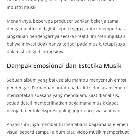
industri musik.
Menariknya, beberapa produser bahkan bekerja sama
dengan platform digital seperti
slotcc
untuk memperluas
jangkauan pendengarnya secara kreatif. Ini menunjukkan
bahwa inovasi tidak hanya terjadi pada musik, tetapi juga
dalam strategi distribusinya.
Dampak Emosional dan Estetika Musik
Sebuah album yang baik selalu mampu menyentuh emosi
pendengar. Perpaduan antara nada, lirik, dan aransemen
menciptakan suasana yang mendalam. Saat dianalisis,
setiap detail memperlihatkan bagaimana musik dapat
menjadi bentuk ekspresi paling jujur dari jiwa seniman.
Analisis ini juga membantu memahami bagaimana elemen
visual seperti sampul album atau video musik memperkuat