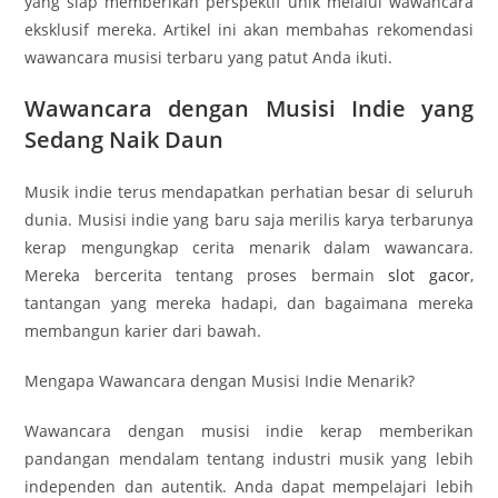
yang siap memberikan perspektif unik melalui wawancara
eksklusif mereka. Artikel ini akan membahas rekomendasi
wawancara musisi terbaru yang patut Anda ikuti.
Wawancara dengan Musisi Indie yang
Sedang Naik Daun
Musik indie terus mendapatkan perhatian besar di seluruh
dunia. Musisi indie yang baru saja merilis karya terbarunya
kerap mengungkap cerita menarik dalam wawancara.
Mereka bercerita tentang proses bermain
slot gacor
,
tantangan yang mereka hadapi, dan bagaimana mereka
membangun karier dari bawah.
Mengapa Wawancara dengan Musisi Indie Menarik?
Wawancara dengan musisi indie kerap memberikan
pandangan mendalam tentang industri musik yang lebih
independen dan autentik. Anda dapat mempelajari lebih