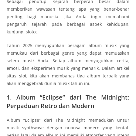
Sebagai penutup, sejarah berperan besar dalam
memberikan wawasan tentang apa yang benar-benar
penting bagi manusia. Jika Anda ingin memahami
pengaruh sejarah pada berbagai aspek kehidupan,
kunjungi slotcc.
Tahun 2025 menyuguhkan beragam album musik yang
memukau dari berbagai genre yang dapat memuaskan
selera musik Anda. Setiap album menyuguhkan cerita,
emosi, dan eksperimen musik yang menarik. Dalam artikel
situs slot
, kita akan membahas tiga album terbaik yang
akan menggebrak dunia musik tahun ini.
1. Album “Eclipse” dari The Midnight:
Perpaduan Retro dan Modern
Album “Eclipse” dari The Midnight memadukan unsur
musik synthwave dengan nuansa modern yang kental.
Setiap lagu dalam album ini memiliki atmosfer yang intens