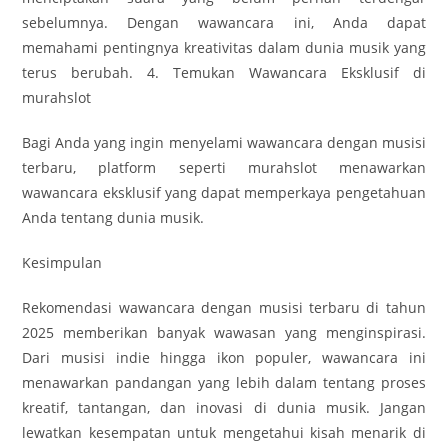
sebelumnya. Dengan wawancara ini, Anda dapat
memahami pentingnya kreativitas dalam dunia musik yang
terus berubah. 4. Temukan Wawancara Eksklusif di
murahslot
Bagi Anda yang ingin menyelami wawancara dengan musisi
terbaru, platform seperti murahslot menawarkan
wawancara eksklusif yang dapat memperkaya pengetahuan
Anda tentang dunia musik.
Kesimpulan
Rekomendasi wawancara dengan musisi terbaru di tahun
2025 memberikan banyak wawasan yang menginspirasi.
Dari musisi indie hingga ikon populer, wawancara ini
menawarkan pandangan yang lebih dalam tentang proses
kreatif, tantangan, dan inovasi di dunia musik. Jangan
lewatkan kesempatan untuk mengetahui kisah menarik di