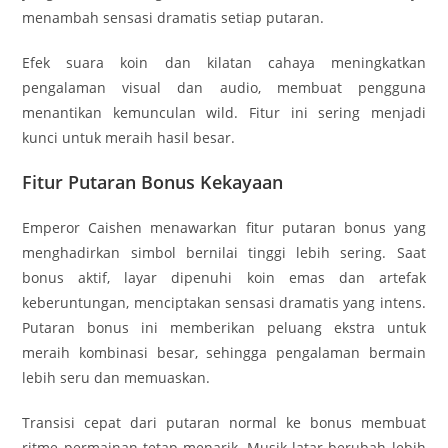
menambah sensasi dramatis setiap putaran.
Efek suara koin dan kilatan cahaya meningkatkan
pengalaman visual dan audio, membuat pengguna
menantikan kemunculan wild. Fitur ini sering menjadi
kunci untuk meraih hasil besar.
Fitur Putaran Bonus Kekayaan
Emperor Caishen menawarkan fitur putaran bonus yang
menghadirkan simbol bernilai tinggi lebih sering. Saat
bonus aktif, layar dipenuhi koin emas dan artefak
keberuntungan, menciptakan sensasi dramatis yang intens.
Putaran bonus ini memberikan peluang ekstra untuk
meraih kombinasi besar, sehingga pengalaman bermain
lebih seru dan memuaskan.
Transisi cepat dari putaran normal ke bonus membuat
ritme permainan tetap menarik. Musik latar berubah lebih