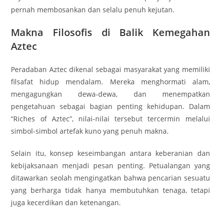
pernah membosankan dan selalu penuh kejutan.
Makna Filosofis di Balik Kemegahan
Aztec
Peradaban Aztec dikenal sebagai masyarakat yang memiliki
filsafat hidup mendalam. Mereka menghormati alam,
mengagungkan dewa-dewa, dan menempatkan
pengetahuan sebagai bagian penting kehidupan. Dalam
“Riches of Aztec”, nilai-nilai tersebut tercermin melalui
simbol-simbol artefak kuno yang penuh makna.
Selain itu, konsep keseimbangan antara keberanian dan
kebijaksanaan menjadi pesan penting. Petualangan yang
ditawarkan seolah mengingatkan bahwa pencarian sesuatu
yang berharga tidak hanya membutuhkan tenaga, tetapi
juga kecerdikan dan ketenangan.