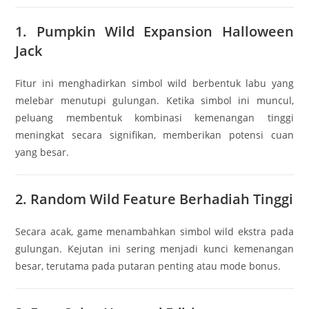
1. Pumpkin Wild Expansion Halloween
Jack
Fitur ini menghadirkan simbol wild berbentuk labu yang
melebar menutupi gulungan. Ketika simbol ini muncul,
peluang membentuk kombinasi kemenangan tinggi
meningkat secara signifikan, memberikan potensi cuan
yang besar.
2. Random Wild Feature Berhadiah Tinggi
Secara acak, game menambahkan simbol wild ekstra pada
gulungan. Kejutan ini sering menjadi kunci kemenangan
besar, terutama pada putaran penting atau mode bonus.