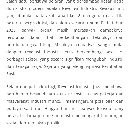
Salah satu peristiwa sejarah yang berdampak besar pada
dunia
slot
modern adalah Revolusi Industri. Revolusi ini,
yang dimulai pada akhir abad ke-18, mengubah cara kita
bekerja, berproduksi, dan hidup secara umum. Pada tahun
2025, banyak orang masih merasakan dampaknya,
terutama dalam hal perkembangan teknologi dan
perubahan gaya hidup. Misalnya, otomatisasi yang dimulai
dengan revolusi industri terus berkembang pesat di
berbagai sektor, yang secara signifikan mengubah industri
dan tenaga kerja. Sejarah yang Menginspirasi Perubahan
Sosial
Selain dampak teknologi, Revolusi Industri juga membawa
perubahan besar dalam struktur sosial. Kelas pekerja dan
masyarakat industri muncul, memengaruhi pola pikir dan
budaya saat itu. Hingga hari ini, banyak konsep yang
berasal selama periode ini masih memengaruhi hubungan
sosial dan kebijakan publik.