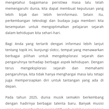
mengetahui bagaimana peristiwa masa lalu telah
memengaruhi dunia, kita dapat membuat keputusan yang
lebih bijak dan lebih terinformasi. Selain itu,
perkembangan teknologi dan budaya juga memberi kita
kesempatan untuk mengoptimalkan pelajaran sejarah
dalam kehidupan kita sehari-hari.
Bagi Anda yang tertarik dengan informasi lebih lanjut
tentang topik ini, kunjungi slotcc, tempat yang menawarkan
berbagai pilihan untuk mengeksplorasi sejarah dan
pengaruhnya terhadap berbagai aspek kehidupan. Dengan
terus mengeksplorasi sejarah dan memahami
pengaruhnya, kita tidak hanya menghargai masa lalu tetapi
juga mempersiapkan diri untuk tantangan yang ada di
depan.
Pada tahun 2025, dunia musik semakin berkembang
dengan hadirnya berbagai talenta baru. Banyak musisi