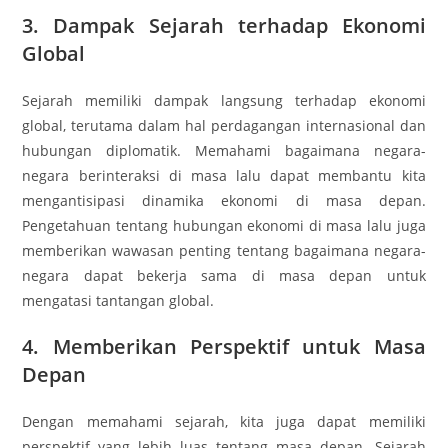
3. Dampak Sejarah terhadap Ekonomi
Global
Sejarah memiliki dampak langsung terhadap ekonomi
global, terutama dalam hal perdagangan internasional dan
hubungan diplomatik. Memahami bagaimana negara-
negara berinteraksi di masa lalu dapat membantu kita
mengantisipasi dinamika ekonomi di masa depan.
Pengetahuan tentang hubungan ekonomi di masa lalu juga
memberikan wawasan penting tentang bagaimana negara-
negara dapat bekerja sama di masa depan untuk
mengatasi tantangan global.
4. Memberikan Perspektif untuk Masa
Depan
Dengan memahami sejarah, kita juga dapat memiliki
perspektif yang lebih luas tentang masa depan. Sejarah