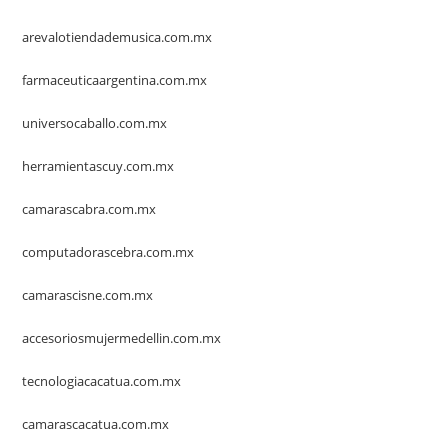
arevalotiendademusica.com.mx
farmaceuticaargentina.com.mx
universocaballo.com.mx
herramientascuy.com.mx
camarascabra.com.mx
computadorascebra.com.mx
camarascisne.com.mx
accesoriosmujermedellin.com.mx
tecnologiacacatua.com.mx
camarascacatua.com.mx