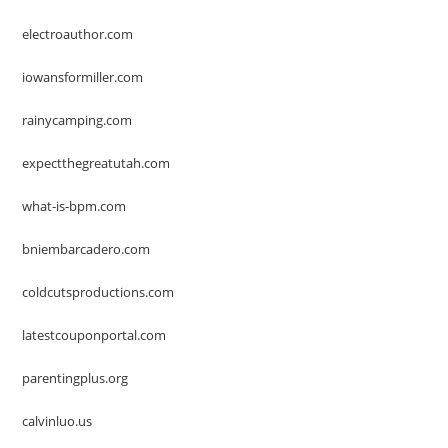
electroauthor.com
iowansformiller.com
rainycamping.com
expectthegreatutah.com
what-is-bpm.com
bniembarcadero.com
coldcutsproductions.com
latestcouponportal.com
parentingplus.org
calvinluo.us