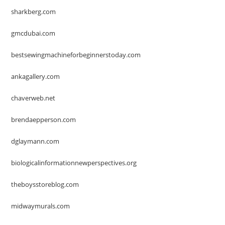
sharkberg.com
gmcdubai.com
bestsewingmachineforbeginnerstoday.com
ankagallery.com
chaverweb.net
brendaepperson.com
dglaymann.com
biologicalinformationnewperspectives.org
theboysstoreblog.com
midwaymurals.com