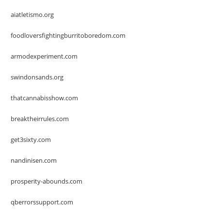
aiatletismo.org
foodloversfightingburritoboredom.com
armodexperiment.com
swindonsands.org
thatcannabisshow.com
breaktheirrules.com
get3sixty.com
nandinisen.com
prosperity-abounds.com
qberrorssupport.com