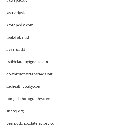
alterspace.id
jasaskripsi.id
krotopedia.com
tpakdjabar.id
akvirtual.id
traildelaratapignata.com
downloadtwittervideos.net
sachealthybaby.com
tomgoliphotography.com
snhhq.org
pearpodchocolatefactory.com