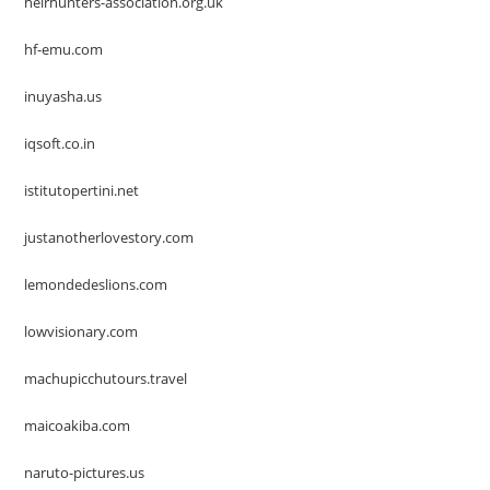
heirhunters-association.org.uk
hf-emu.com
inuyasha.us
iqsoft.co.in
istitutopertini.net
justanotherlovestory.com
lemondedeslions.com
lowvisionary.com
machupicchutours.travel
maicoakiba.com
naruto-pictures.us