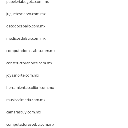
papeleriabogota.com.mx
juguetesciervo.com.mx
detodocaballo.com.mx
medicosdelsur.com.mx
computadorascabra.com.mx
constructoranorte.com.mx
joyasnorte.com.mx
herramientascolibri.com.mx
musicaalmeria.com.mx
camarascuy.com.mx
computadorascebu.com.mx