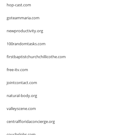
hop-cast.com
goteammaria.com
newproductivity.org
100randomtasks.com
firstbaptistchurchchillicothe.com
free-itv.com
jointcontact.com
natural-body.org
valleyscene.com
centralfloridaconcierge.org
couchslobs.com