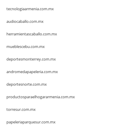
tecnologiaarmenia.com.mx
audiocaballo.com.mx
herramientascaballo.com.mx
mueblescebu.com.mx
deportesmonterrey.com.mx
andromedapapeleria.com.mx
deportesnorte.com.mx
productosparaelhogararmenia.com.mx
torresur.com.mx
papeleriaparquesur.com.mx