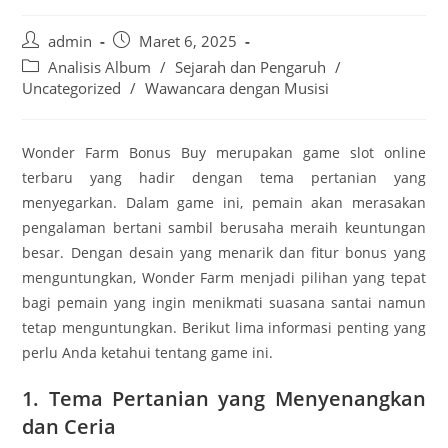
Post
Post
admin
Maret 6, 2025
author:
published:
Post
Analisis Album
/
Sejarah dan Pengaruh
/
category:
Uncategorized
/
Wawancara dengan Musisi
Wonder Farm Bonus Buy merupakan game slot online
terbaru yang hadir dengan tema pertanian yang
menyegarkan. Dalam game ini, pemain akan merasakan
pengalaman bertani sambil berusaha meraih keuntungan
besar. Dengan desain yang menarik dan fitur bonus yang
menguntungkan, Wonder Farm menjadi pilihan yang tepat
bagi pemain yang ingin menikmati suasana santai namun
tetap menguntungkan. Berikut lima informasi penting yang
perlu Anda ketahui tentang game ini.
1. Tema Pertanian yang Menyenangkan
dan Ceria