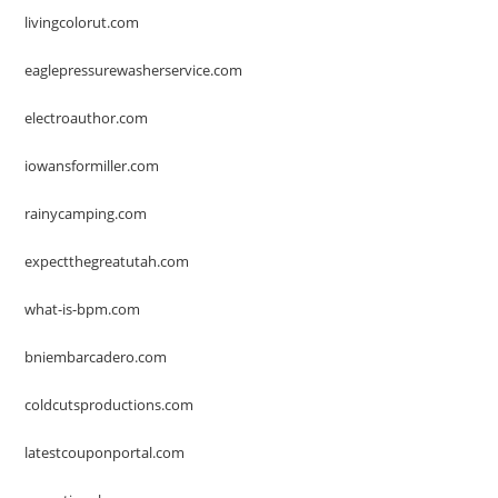
livingcolorut.com
eaglepressurewasherservice.com
electroauthor.com
iowansformiller.com
rainycamping.com
expectthegreatutah.com
what-is-bpm.com
bniembarcadero.com
coldcutsproductions.com
latestcouponportal.com