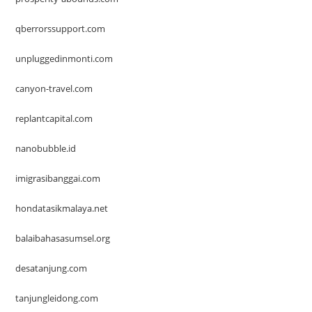
qberrorssupport.com
unpluggedinmonti.com
canyon-travel.com
replantcapital.com
nanobubble.id
imigrasibanggai.com
hondatasikmalaya.net
balaibahasasumsel.org
desatanjung.com
tanjungleidong.com