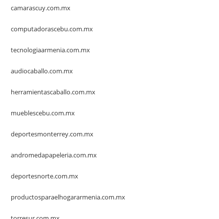
camarascuy.com.mx
computadorascebu.com.mx
tecnologiaarmenia.com.mx
audiocaballo.com.mx
herramientascaballo.com.mx
mueblescebu.com.mx
deportesmonterrey.com.mx
andromedapapeleria.com.mx
deportesnorte.com.mx
productosparaelhogararmenia.com.mx
torresur.com.mx