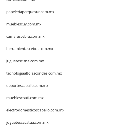
papeleriaparquesur.com.mx
mueblescuy.com.mx
camarascebra.com.mx
herramientascebra.com.mx
juguetescisne.com.mx
tecnologiaaltolascondes.com.mx
deportescaballo.com.mx
mueblescoati.com.mx
electrodomesticoscaballo.com.mx
juguetescacatua.com.mx