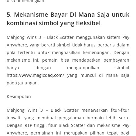
bisa dimenangkan.
5. Mekanisme Bayar Di Mana Saja untuk
kombinasi simbol yang fleksibel
Mahjong Wins 3 – Black Scatter menggunakan sistem Pay
Anywhere, yang berarti simbol tidak harus berbaris dalam
pola tertentu untuk menghasilkan kemenangan. Dengan
mekanisme ini, pemain bisa mendapatkan pembayaran
hanya dengan mengumpulkan simbol
https://www.magicdaq.com
/ yang muncul di mana saja
pada gulungan.
Kesimpulan
Mahjong Wins 3 – Black Scatter menawarkan fitur-fitur
inovatif yang membuat pengalaman bermain lebih seru.
Dengan RTP tinggi, fitur Black Scatter dan mekanisme Pay
Anywhere, permainan ini merupakan pilihan tepat bagi