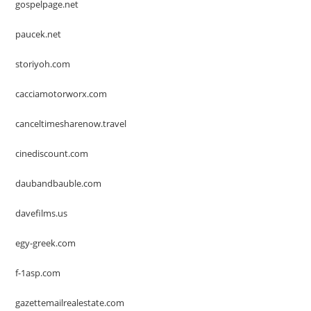
gospelpage.net
paucek.net
storiyoh.com
cacciamotorworx.com
canceltimesharenow.travel
cinediscount.com
daubandbauble.com
davefilms.us
egy-greek.com
f-1asp.com
gazettemailrealestate.com