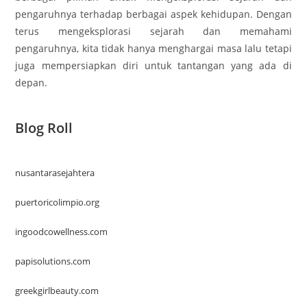
pengaruhnya terhadap berbagai aspek kehidupan. Dengan
terus mengeksplorasi sejarah dan memahami
pengaruhnya, kita tidak hanya menghargai masa lalu tetapi
juga mempersiapkan diri untuk tantangan yang ada di
depan.
Blog Roll
nusantarasejahtera
puertoricolimpio.org
ingoodcowellness.com
papisolutions.com
greekgirlbeauty.com