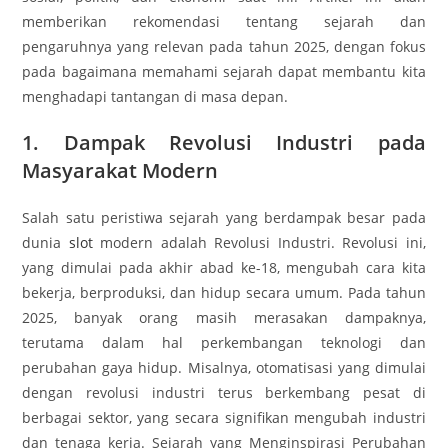
memberikan rekomendasi tentang sejarah dan
pengaruhnya yang relevan pada tahun 2025, dengan fokus
pada bagaimana memahami sejarah dapat membantu kita
menghadapi tantangan di masa depan.
1. Dampak Revolusi Industri pada
Masyarakat Modern
Salah satu peristiwa sejarah yang berdampak besar pada
dunia
slot
modern adalah Revolusi Industri. Revolusi ini,
yang dimulai pada akhir abad ke-18, mengubah cara kita
bekerja, berproduksi, dan hidup secara umum. Pada tahun
2025, banyak orang masih merasakan dampaknya,
terutama dalam hal perkembangan teknologi dan
perubahan gaya hidup. Misalnya, otomatisasi yang dimulai
dengan revolusi industri terus berkembang pesat di
berbagai sektor, yang secara signifikan mengubah industri
dan tenaga kerja. Sejarah yang Menginspirasi Perubahan