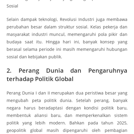
Sosial
Selain dampak teknologi, Revolusi Industri juga membawa
perubahan besar dalam struktur sosial. Kelas pekerja dan
masyarakat industri muncul, memengaruhi pola pikir dan
budaya saat itu. Hingga hari ini, banyak konsep yang
berasal selama periode ini masih memengaruhi hubungan
sosial dan kebijakan publik.
2. Perang Dunia dan Pengaruhnya
terhadap Politik Global
Perang Dunia I dan II merupakan dua peristiwa besar yang
mengubah peta politik dunia. Setelah perang, banyak
negara harus beradaptasi dengan kondisi politik baru,
membentuk aliansi baru, dan memperkenalkan sistem
politik yang lebih modern. Bahkan pada tahun 2025,
geopolitik global masih dipengaruhi oleh pembagian