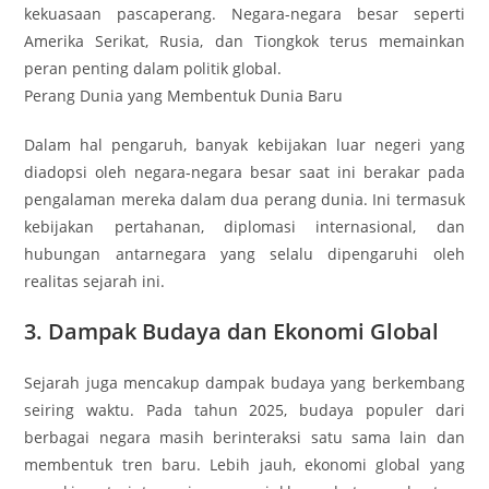
kekuasaan pascaperang. Negara-negara besar seperti
Amerika Serikat, Rusia, dan Tiongkok terus memainkan
peran penting dalam politik global.
Perang Dunia yang Membentuk Dunia Baru
Dalam hal pengaruh, banyak kebijakan luar negeri yang
diadopsi oleh negara-negara besar saat ini berakar pada
pengalaman mereka dalam dua perang dunia. Ini termasuk
kebijakan pertahanan, diplomasi internasional, dan
hubungan antarnegara yang selalu dipengaruhi oleh
realitas sejarah ini.
3. Dampak Budaya dan Ekonomi Global
Sejarah juga mencakup dampak budaya yang berkembang
seiring waktu. Pada tahun 2025, budaya populer dari
berbagai negara masih berinteraksi satu sama lain dan
membentuk tren baru. Lebih jauh, ekonomi global yang