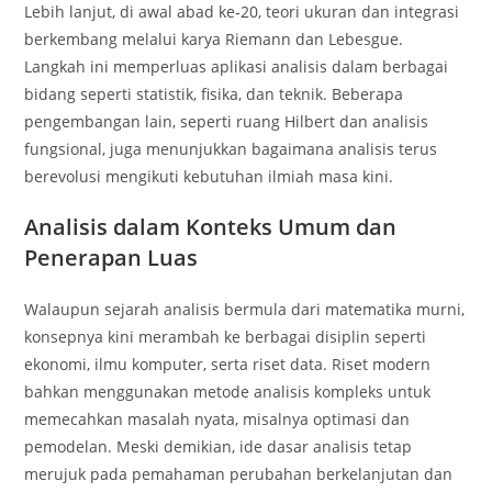
Lebih lanjut, di awal abad ke‑20, teori ukuran dan integrasi
berkembang melalui karya Riemann dan Lebesgue.
Langkah ini memperluas aplikasi analisis dalam berbagai
bidang seperti statistik, fisika, dan teknik. Beberapa
pengembangan lain, seperti ruang Hilbert dan analisis
fungsional, juga menunjukkan bagaimana analisis terus
berevolusi mengikuti kebutuhan ilmiah masa kini.
Analisis dalam Konteks Umum dan
Penerapan Luas
Walaupun sejarah analisis bermula dari matematika murni,
konsepnya kini merambah ke berbagai disiplin seperti
ekonomi, ilmu komputer, serta riset data. Riset modern
bahkan menggunakan metode analisis kompleks untuk
memecahkan masalah nyata, misalnya optimasi dan
pemodelan. Meski demikian, ide dasar analisis tetap
merujuk pada pemahaman perubahan berkelanjutan dan