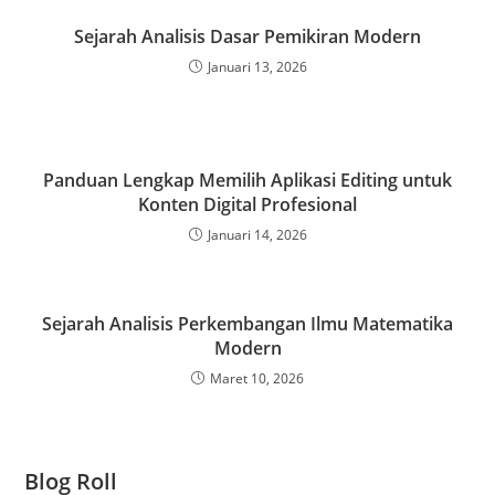
Sejarah Analisis Dasar Pemikiran Modern
Januari 13, 2026
Panduan Lengkap Memilih Aplikasi Editing untuk
Konten Digital Profesional
Januari 14, 2026
Sejarah Analisis Perkembangan Ilmu Matematika
Modern
Maret 10, 2026
Blog Roll