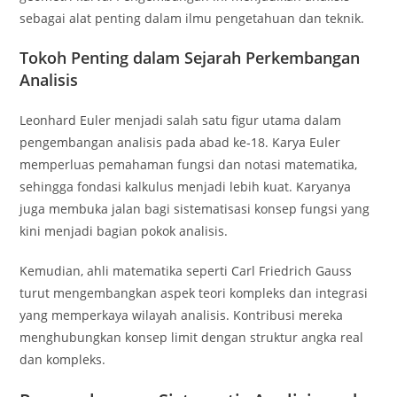
sebagai alat penting dalam ilmu pengetahuan dan teknik.
Tokoh Penting dalam Sejarah Perkembangan
Analisis
Leonhard Euler menjadi salah satu figur utama dalam
pengembangan analisis pada abad ke‑18. Karya Euler
memperluas pemahaman fungsi dan notasi matematika,
sehingga fondasi kalkulus menjadi lebih kuat. Karyanya
juga membuka jalan bagi sistematisasi konsep fungsi yang
kini menjadi bagian pokok analisis.
Kemudian, ahli matematika seperti Carl Friedrich Gauss
turut mengembangkan aspek teori kompleks dan integrasi
yang memperkaya wilayah analisis. Kontribusi mereka
menghubungkan konsep limit dengan struktur angka real
dan kompleks.