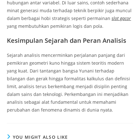
hubungan antar variabel. Di luar sains, contoh sederhana
minat generasi muda terhadap teknik berpikir juga muncul
dalam berbagai hobi strategis seperti permainan
slot gacor
yang membutuhkan pemikiran logis dan pola.
Kesimpulan Sejarah dan Peran Analisis
Sejarah analisis mencerminkan perjalanan panjang dari
pemikiran geometri kuno hingga sistem teoritis modern
yang kuat. Dari tantangan bangsa Yunani terhadap
bilangan dan gerak hingga formalitas kalkulus dan definisi
limit, analisis terus berkembang menjadi disiplin penting
dalam sains dan teknologi. Perkembangan ini menjadikan
analisis sebagai alat fundamental untuk memahami
perubahan dan fenomena dinamis di dunia nyata.
YOU MIGHT ALSO LIKE