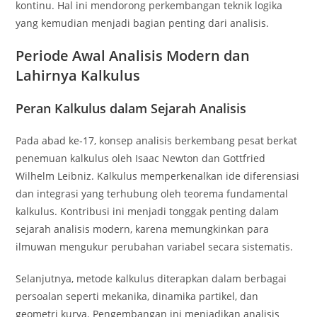
kontinu. Hal ini mendorong perkembangan teknik logika
yang kemudian menjadi bagian penting dari analisis.
Periode Awal Analisis Modern dan
Lahirnya Kalkulus
Peran Kalkulus dalam Sejarah Analisis
Pada abad ke‑17, konsep analisis berkembang pesat berkat
penemuan kalkulus oleh Isaac Newton dan Gottfried
Wilhelm Leibniz. Kalkulus memperkenalkan ide diferensiasi
dan integrasi yang terhubung oleh teorema fundamental
kalkulus. Kontribusi ini menjadi tonggak penting dalam
sejarah analisis modern, karena memungkinkan para
ilmuwan mengukur perubahan variabel secara sistematis.
Selanjutnya, metode kalkulus diterapkan dalam berbagai
persoalan seperti mekanika, dinamika partikel, dan
geometri kurva. Pengembangan ini menjadikan analisis