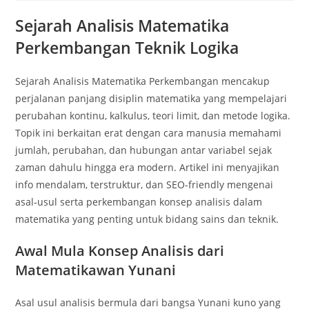
Sejarah Analisis Matematika
Perkembangan Teknik Logika
Sejarah Analisis Matematika Perkembangan mencakup
perjalanan panjang disiplin matematika yang mempelajari
perubahan kontinu, kalkulus, teori limit, dan metode logika.
Topik ini berkaitan erat dengan cara manusia memahami
jumlah, perubahan, dan hubungan antar variabel sejak
zaman dahulu hingga era modern. Artikel ini menyajikan
info mendalam, terstruktur, dan SEO-friendly mengenai
asal‑usul serta perkembangan konsep analisis dalam
matematika yang penting untuk bidang sains dan teknik.
Awal Mula Konsep Analisis dari
Matematikawan Yunani
Asal usul analisis bermula dari bangsa Yunani kuno yang