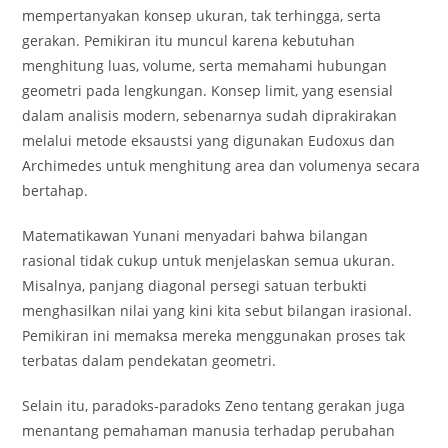
mempertanyakan konsep ukuran, tak terhingga, serta
gerakan. Pemikiran itu muncul karena kebutuhan
menghitung luas, volume, serta memahami hubungan
geometri pada lengkungan. Konsep limit, yang esensial
dalam analisis modern, sebenarnya sudah diprakirakan
melalui metode eksaustsi yang digunakan Eudoxus dan
Archimedes untuk menghitung area dan volumenya secara
bertahap.
Matematikawan Yunani menyadari bahwa bilangan
rasional tidak cukup untuk menjelaskan semua ukuran.
Misalnya, panjang diagonal persegi satuan terbukti
menghasilkan nilai yang kini kita sebut bilangan irasional.
Pemikiran ini memaksa mereka menggunakan proses tak
terbatas dalam pendekatan geometri.
Selain itu, paradoks‑paradoks Zeno tentang gerakan juga
menantang pemahaman manusia terhadap perubahan