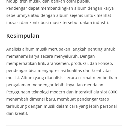
hidup, tren musik, dan bahkan opini publik.
Pendengar dapat membandingkan album dengan karya
sebelumnya atau dengan album sejenis untuk melihat
inovasi dan kontribusi musik tersebut dalam industri.
Kesimpulan
Analisis album musik merupakan langkah penting untuk
memahami karya secara menyeluruh. Dengan
memperhatikan lirik, aransemen, produksi, dan konsep,
pendengar bisa mengapresiasi kualitas dan kreativitas
musisi. Album yang dianalisis secara cermat memberikan
pengalaman mendengar lebih kaya dan mendalam.
Penggunaan teknologi modern dan interaktif ala
slot 6000
menambah dimensi baru, membuat pendengar tetap
terhubung dengan musik dalam cara yang lebih personal
dan kreatif.