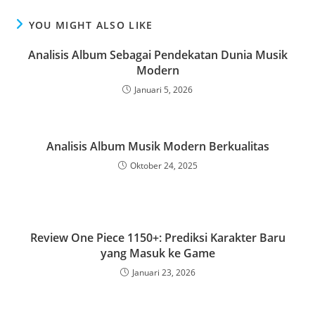
YOU MIGHT ALSO LIKE
Analisis Album Sebagai Pendekatan Dunia Musik
Modern
Januari 5, 2026
Analisis Album Musik Modern Berkualitas
Oktober 24, 2025
Review One Piece 1150+: Prediksi Karakter Baru
yang Masuk ke Game
Januari 23, 2026