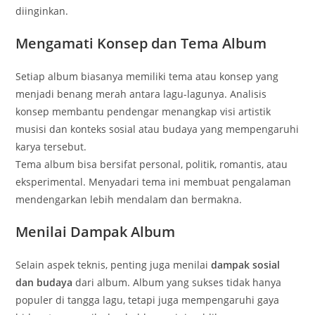
diinginkan.
Mengamati Konsep dan Tema Album
Setiap album biasanya memiliki tema atau konsep yang
menjadi benang merah antara lagu-lagunya. Analisis
konsep membantu pendengar menangkap visi artistik
musisi dan konteks sosial atau budaya yang mempengaruhi
karya tersebut.
Tema album bisa bersifat personal, politik, romantis, atau
eksperimental. Menyadari tema ini membuat pengalaman
mendengarkan lebih mendalam dan bermakna.
Menilai Dampak Album
Selain aspek teknis, penting juga menilai
dampak sosial
dan budaya
dari album. Album yang sukses tidak hanya
populer di tangga lagu, tetapi juga mempengaruhi gaya