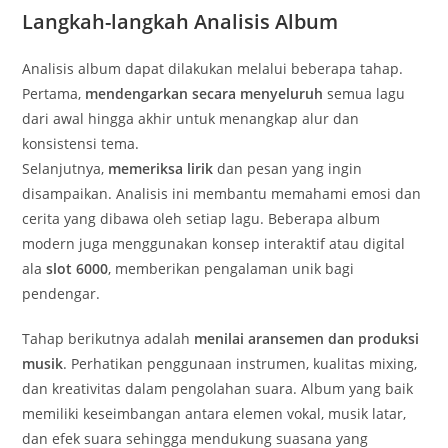
Langkah-langkah Analisis Album
Analisis album dapat dilakukan melalui beberapa tahap.
Pertama,
mendengarkan secara menyeluruh
semua lagu
dari awal hingga akhir untuk menangkap alur dan
konsistensi tema.
Selanjutnya,
memeriksa lirik
dan pesan yang ingin
disampaikan. Analisis ini membantu memahami emosi dan
cerita yang dibawa oleh setiap lagu. Beberapa album
modern juga menggunakan konsep interaktif atau digital
ala
slot 6000
, memberikan pengalaman unik bagi
pendengar.
Tahap berikutnya adalah
menilai aransemen dan produksi
musik
. Perhatikan penggunaan instrumen, kualitas mixing,
dan kreativitas dalam pengolahan suara. Album yang baik
memiliki keseimbangan antara elemen vokal, musik latar,
dan efek suara sehingga mendukung suasana yang