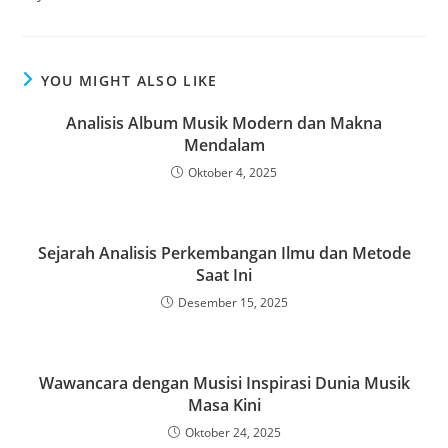
YOU MIGHT ALSO LIKE
Analisis Album Musik Modern dan Makna
Mendalam
Oktober 4, 2025
Sejarah Analisis Perkembangan Ilmu dan Metode
Saat Ini
Desember 15, 2025
Wawancara dengan Musisi Inspirasi Dunia Musik
Masa Kini
Oktober 24, 2025