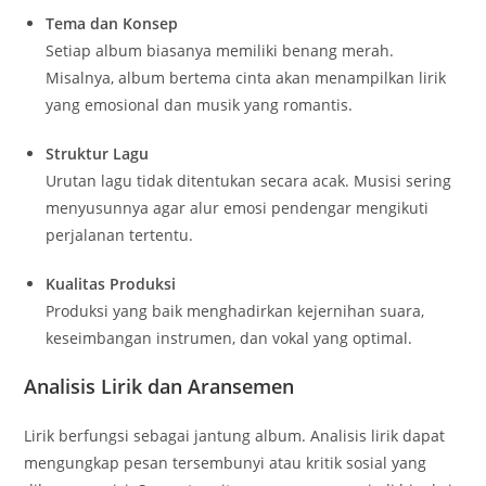
Tema dan Konsep
Setiap album biasanya memiliki benang merah.
Misalnya, album bertema cinta akan menampilkan lirik
yang emosional dan musik yang romantis.
Struktur Lagu
Urutan lagu tidak ditentukan secara acak. Musisi sering
menyusunnya agar alur emosi pendengar mengikuti
perjalanan tertentu.
Kualitas Produksi
Produksi yang baik menghadirkan kejernihan suara,
keseimbangan instrumen, dan vokal yang optimal.
Analisis Lirik dan Aransemen
Lirik berfungsi sebagai jantung album. Analisis lirik dapat
mengungkap pesan tersembunyi atau kritik sosial yang